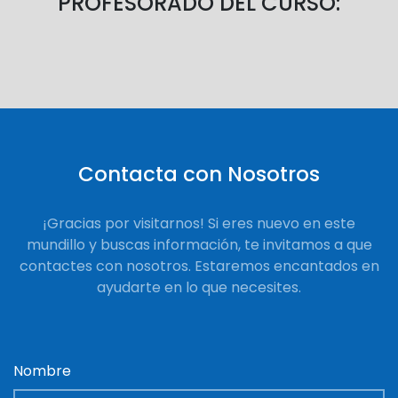
PROFESORADO DEL CURSO:
Contacta con Nosotros
¡Gracias por visitarnos! Si eres nuevo en este
mundillo y buscas información, te invitamos a que
contactes con nosotros. Estaremos encantados en
ayudarte en lo que necesites.
Nombre