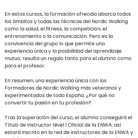
En estos cursos, la formación ofrecida abarca todos
los ámbitos y todas las técnicas del Nordic Walking
como la salud, el fitness, la competición, el
entrenamiento o la comunicación. Pero es la
convivencia del grupo lo que permite una
experiencia única y la posibilidad del aprendizaje
mutuo; resulta un regalo tanto para el alumno como
para el profesor.
En resumen, una experiencia única con los
Formadores de Nordic Walking más veteranos y
experimentados de todo España. ¿Por qué no
convertir tu pasión en tu profesión?
Tras la superación del curso, el alumno conseguirá el
Título de Instructor Nivel 1 Oficial de la ENWA; así
estará inscrito en la red de instructores de la ENWA y