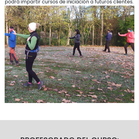
podrá impartir cursos de iniciación a futuros clientes.