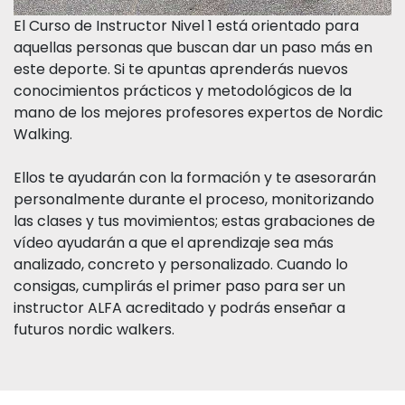
El Curso de Instructor Nivel 1 está orientado para
aquellas personas que buscan dar un paso más en
este deporte. Si te apuntas aprenderás nuevos
conocimientos prácticos y metodológicos de la
mano de los mejores profesores expertos de Nordic
Walking.
Ellos te ayudarán con la formación y te asesorarán
personalmente durante el proceso, monitorizando
las clases y tus movimientos; estas grabaciones de
vídeo ayudarán a que el aprendizaje sea más
analizado, concreto y personalizado. Cuando lo
consigas, cumplirás el primer paso para ser un
instructor ALFA acreditado y podrás enseñar a
futuros nordic walkers.