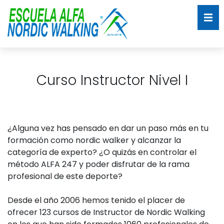
Curso Instructor Nivel I
¿Alguna vez has pensado en dar un paso más en tu
formación como nordic walker y alcanzar la
categoría de experto? ¿O quizás en controlar el
método ALFA 247 y poder disfrutar de la rama
profesional de este deporte?
Desde el año 2006 hemos tenido el placer de
ofrecer 123 cursos de Instructor de Nordic Walking